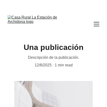
Una publicación
Descripción de la publicación.
12/8/2025
1 min read